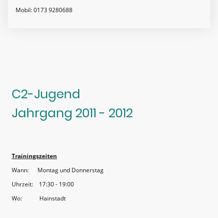
Mobil: 0173 9280688
C2-Jugend
Jahrgang 2011 - 2012
Trainingszeiten
Wann: Montag und Donnerstag
Uhrzeit: 17:30 - 19:00
Wo: Hainstadt