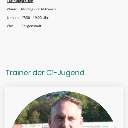
Trainingszeiten
Wann: Montag und Mittwoch
Uhrzeit: 17:30 - 19:00 Uhr
Wo: Seligenstadt
Trainer der C1-Jugend