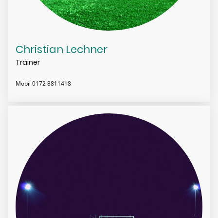
Christian Lechner
Trainer
Mobil 0172 8811418