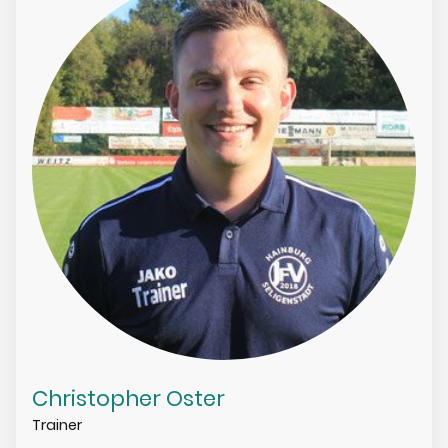
Christopher Oster
Trainer