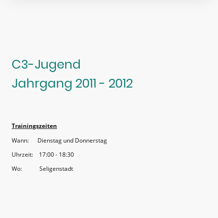
C3-Jugend
Jahrgang 2011 - 2012
Trainingszeiten
Wann: Dienstag und Donnerstag
Uhrzeit: 17:00 - 18:30
Wo: Seligenstadt