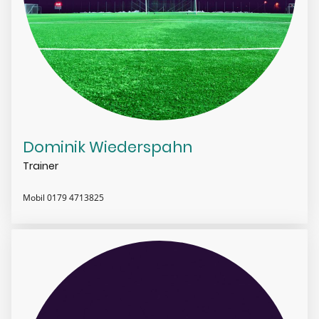
Dominik Wiederspahn
Trainer
Mobil 0179 4713825