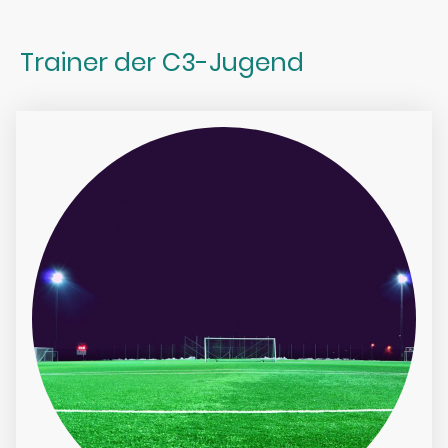
Trainer der C3-Jugend