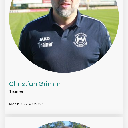
Christian Grimm
Trainer
Mobil: 0172 4005089