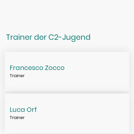
Trainer der C2-Jugend
Francesco Zocco
Trainer
Luca Orf
Trainer