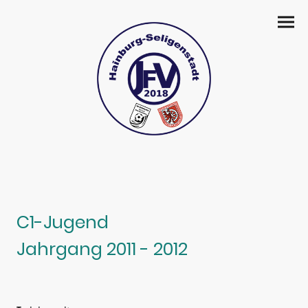
C1-Jugend
Jahrgang 2011 - 2012