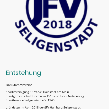
Entstehung
Drei Stammvereine
Sportvereinigung 1879 e.V. Hainstadt am Main
Sportgemeinschaft Germania 1915 e.V. Klein-Krotzenburg
Sportfreunde Seligenstadt e.V. 1946
gründeten im April 2018 den JFV Hainburg-Seligenstadt.