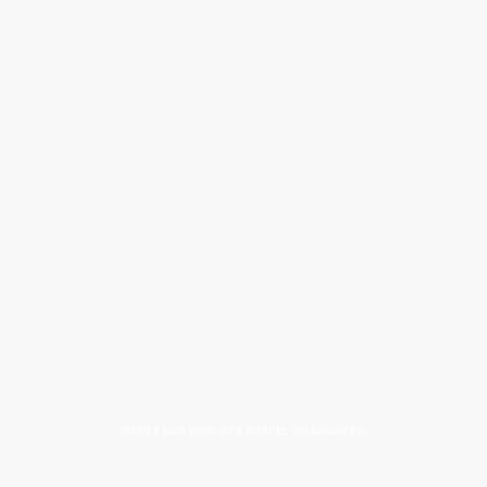
©Urheberrecht. Alle Rechte vorbehalten.