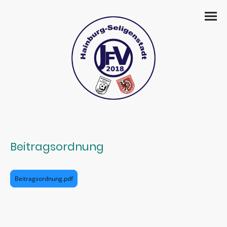
Beitragsordnung
Beitragsordnung.pdf